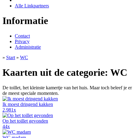
Alle Linkpartners
Informatie
Contact
Privacy
Administratie
»
Start
»
WC
Kaarten uit de categorie: WC
De toillet, het kleinste kamertje van het huis. Maar toch beleef je er
de meest speciale momenten.
Ik moest dringend kakken
2,981x
Op het toillet gevonden
44x
WC madam