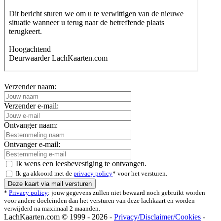
Verzender naam:
Verzender e-mail:
Ontvanger naam:
Ontvanger e-mail:
Ik wens een leesbevestiging te ontvangen.
Ik ga akkoord met de
privacy policy
* voor het versturen.
*
Privacy policy
: jouw gegevens zullen niet bewaard noch gebruikt worden
voor andere doeleinden dan het versturen van deze lachkaart en worden
verwijderd na maximaal 2 maanden.
LachKaarten.com © 1999 - 2026 -
Privacy/Disclaimer/Cookies
-