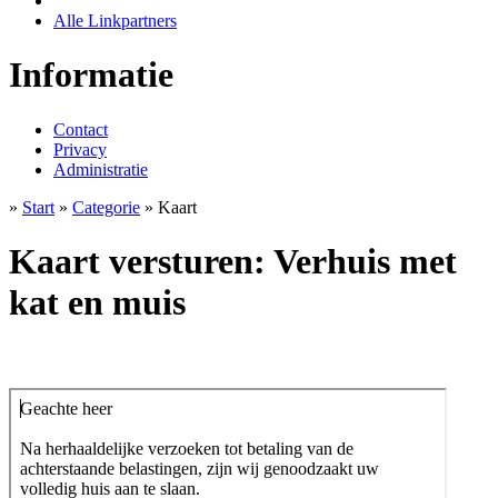
Alle Linkpartners
Informatie
Contact
Privacy
Administratie
»
Start
»
Categorie
» Kaart
Kaart versturen: Verhuis met
kat en muis