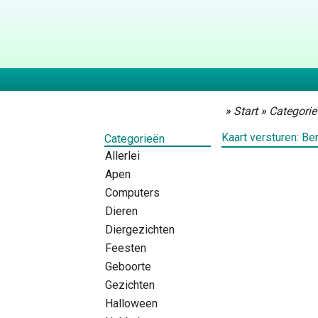
»
Start
»
Categorie
Kaart versturen: Be
Categorieën
Allerlei
Apen
Computers
Dieren
Diergezichten
Feesten
Geboorte
Gezichten
Halloween