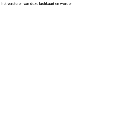
 het versturen van deze lachkaart en worden