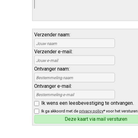
Verzender naam:
Verzender e-mail:
Ontvanger naam:
Ontvanger e-mail:
Ik wens een leesbevestiging te ontvangen.
Ik ga akkoord met de
privacy policy
* voor het versturen