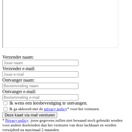
Verzender naam:
Verzender e-mail:
Ontvanger naam:
Ontvanger e-mail:
Ik wens een leesbevestiging te ontvangen.
Ik ga akkoord met de
privacy policy
* voor het versturen.
*
Privacy policy
: jouw gegevens zullen niet bewaard noch gebruikt worden
voor andere doeleinden dan het versturen van deze lachkaart en worden
verwijderd na maximaal 2 maanden.