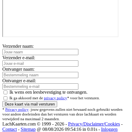
Verzender naam:
Verzender e-mail:
Ontvanger naam:
Ontvanger e-mail:
Ik wens een leesbevestiging te ontvangen.
Ik ga akkoord met de
privacy policy
* voor het versturen.
*
Privacy policy
: jouw gegevens zullen niet bewaard noch gebruikt worden
voor andere doeleinden dan het versturen van deze lachkaart en worden
verwijderd na maximaal 2 maanden.
LachKaarten.com © 1999 - 2026 -
Privacy/Disclaimer/Cookies
-
Contact
-
Sitemap
@ 08/08/2026 09:54:16 in 0.01s -
Inloggen