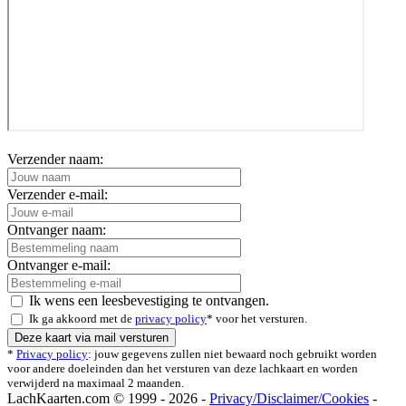
Verzender naam:
Verzender e-mail:
Ontvanger naam:
Ontvanger e-mail:
Ik wens een leesbevestiging te ontvangen.
Ik ga akkoord met de
privacy policy
* voor het versturen.
*
Privacy policy
: jouw gegevens zullen niet bewaard noch gebruikt worden
voor andere doeleinden dan het versturen van deze lachkaart en worden
verwijderd na maximaal 2 maanden.
LachKaarten.com © 1999 - 2026 -
Privacy/Disclaimer/Cookies
-