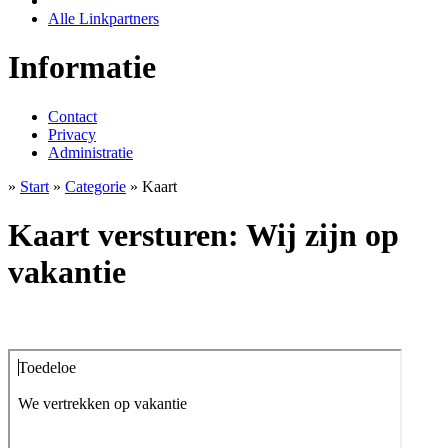
Alle Linkpartners
Informatie
Contact
Privacy
Administratie
»
Start
»
Categorie
» Kaart
Kaart versturen: Wij zijn op
vakantie